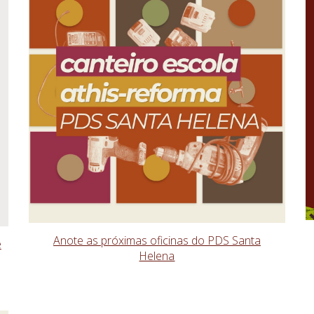
Anote as próximas oficinas do PDS Santa
e
Helena