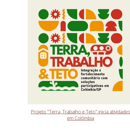
Projeto "Terra, Trabalho e Teto" inicia atividade
em Colômbia