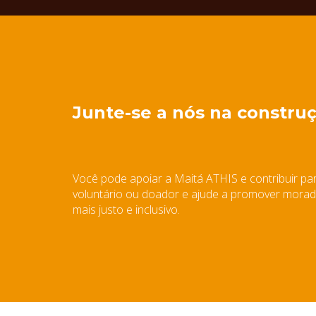
Junte-se a nós na construç
Você pode apoiar a Maitá ATHIS e contribuir para
voluntário ou doador e ajude a promover moradia
mais justo e inclusivo.