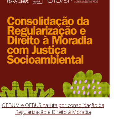
OEBUM e OEBUS na luta por consolidação da
Regularização e Direito à Moradia