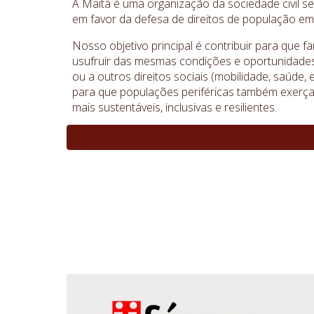
A Maitá é uma organização da sociedade civil sem
em favor da defesa de direitos de população em
Nosso objetivo principal é contribuir para que
usufruir das mesmas condições e oportunidades 
ou a outros direitos sociais (mobilidade, saúde,
para que populações periféricas também exerça
mais sustentáveis, inclusivas e resilientes.