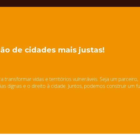
ão de cidades mais justas!
 transformar vidas e territórios vulneráveis. Seja um parceiro,
s dignas e o direito à cidade. Juntos, podemos construir um f