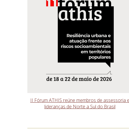
II Fórum ATHIS reúne membros de assessoria 
lideranças de Norte a Sul do Brasil