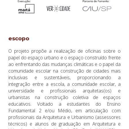
escopo
O projeto propõe a realização de oficinas sobre o
papel do espaço urbano e o espaço construído frente
ao enfrentando das mudanças climáticas e o papel da
comunidade escolar na construção de cidades mais
inclusivas e sustentáveis, proporcionando a
integração entre a escola, a comunidade escolar, a
universidade e profissionais arquitetas(os) e
urbanistas na construção coletiva de espaços
educativos. Voltado a estudantes do Ensino
Fundamental 2 e/ou Médio, em articulação com
profissionais da Arquitetura e Urbanismo (assessores
técnicos) e alunos de graduação em Arquitetura e