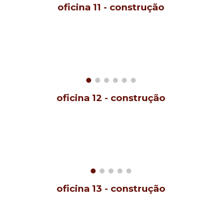
oficina
11
- construção
oficina
12
-
construção
oficina
13
- construção