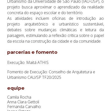
Urbanismo da Universidade de São Paulo (IAU-USP), o
projeto busca aproximar o aprendizado da realidade
concreta do espaço escolar e do território.
As atividades incluem oficinas de introdução ao
projeto arquitetônico e urbanístico sustentável,
debates sobre mudanças climáticas e leitura da
paisagem, estimulando a reflexão crítica sobre o papel
da escola na construção da cidade e da comunidade.
parcerias e fomento
Execução: Maitá ATHIS
Fomento de Execução: Conselho de Arquitetura e
Urbanismo CAU/SP TF20/2025
equipe
Camila Rocha
Anna Clara Gettoli
Fernanda Carvalho