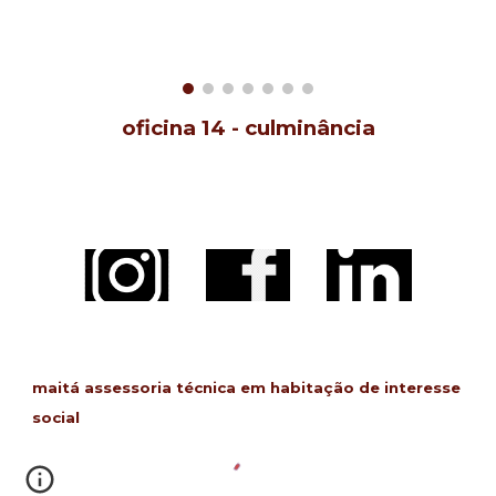
oficina
14
-
culminância
maitá assessoria técnica em habitação de interesse
social