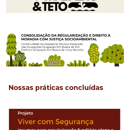
Nossas práticas concluídas