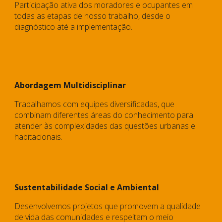
Participação ativa dos moradores e ocupantes em
todas as etapas de nosso trabalho, desde o
diagnóstico até a implementação.
Abordagem Multidisciplinar
Trabalhamos com equipes diversificadas, que
combinam diferentes áreas do conhecimento para
atender às complexidades das questões urbanas e
habitacionais.
Sustentabilidade Social e Ambiental
D
esenvolvemos projetos que promovem a qualidade
de vida das comunidades e respeitam o meio