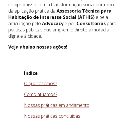
compromisso com a transformação social por meio
da aplicação
prática da
Assessoria Técnica para
Habitação de Interesse Social (ATHIS)
e pela
articulação pelo
Advocacy
e por
Consultorias
para
políticas públicas que ampliem o direito à moradia
digna e à cidade.
Veja abaixo nossas ações!
Índice
O que fazemos?
Como atuamos?
Nossas práticas em andamento
Nossas práticas concluídas