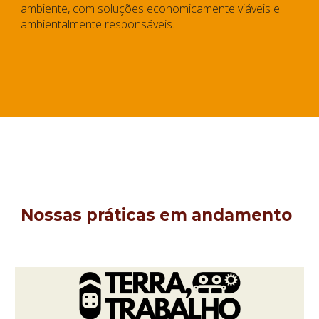
ambiente, com soluções economicamente viáveis e
ambientalmente responsáveis.
Nossas práticas em andamento