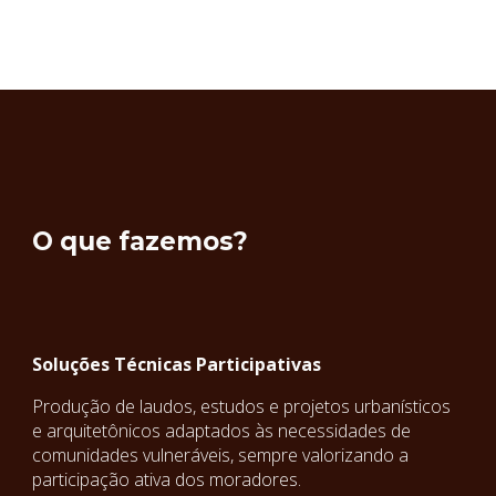
O que fazemos?
Soluções Técnicas Participativas
Produção de laudos, estudos e projetos urbanísticos
e arquitetônicos adaptados às necessidades de
comunidades vulneráveis, sempre valorizando a
participação ativa dos moradores.