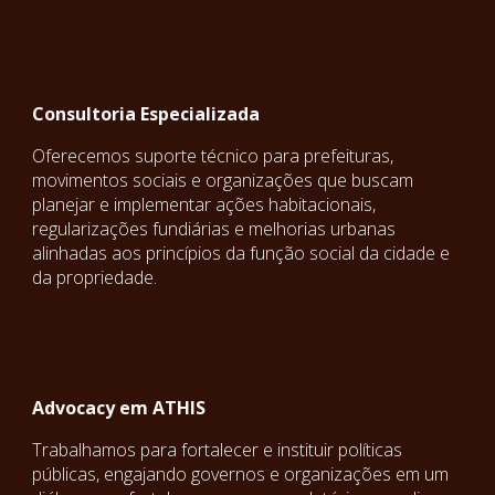
Consultoria Especializada
Oferecemos suporte técnico para prefeituras,
movimentos sociais e organizações que buscam
planejar e implementar ações habitacionais,
regularizações fundiárias e melhorias urbanas
alinhadas aos princípios da função social da cidade e
da propriedade.
Advocacy e
m ATHIS
Trabalhamos para fortalecer e instituir políticas
públicas, engajando governos e organizações em um