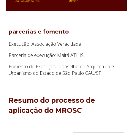
parcerias e fomento
Execução: Associação Veracidade
Parceria de execução: Maitá ATHIS
Fomento de Execução: Conselho de Arquitetura e
Urbanismo do Estado de São Paulo CAU/SP
Resumo do processo de
aplicação do MROSC