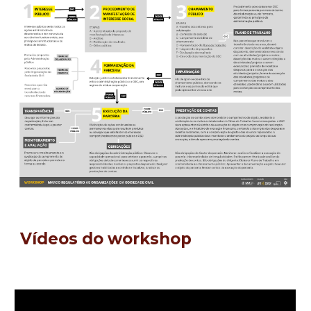
Vídeos do workshop