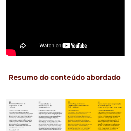
Resumo do conteúdo abordado