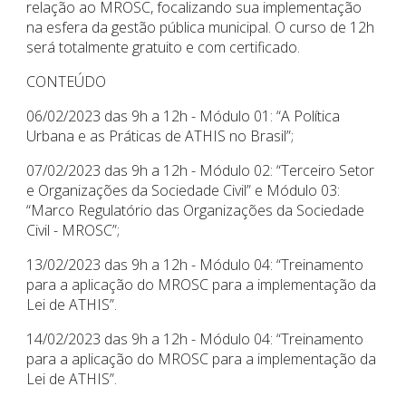
relação ao MROSC, focalizando sua implementação
na esfera da gestão pública municipal. O curso de 12h
será totalmente gratuito e com certificado.
CONTEÚDO
06/02/2023 das 9h a 12h - Módulo 01: “A Política
Urbana e as Práticas de ATHIS no Brasil”;
07/02/2023 das 9h a 12h - Módulo 02: “Terceiro Setor
e Organizações da Sociedade Civil” e Módulo 03:
“Marco Regulatório das Organizações da Sociedade
Civil - MROSC”;
13/02/2023 das 9h a 12h - Módulo 04: “Treinamento
para a aplicação do MROSC para a implementação da
Lei de ATHIS”.
14/02/2023 das 9h a 12h - Módulo 04: “Treinamento
para a aplicação do MROSC para a implementação da
Lei de ATHIS”.