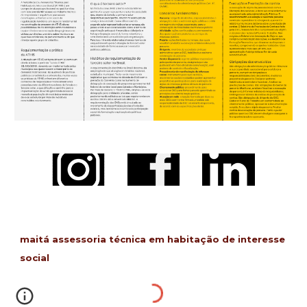
maitá assessoria técnica em habitação de interesse
social