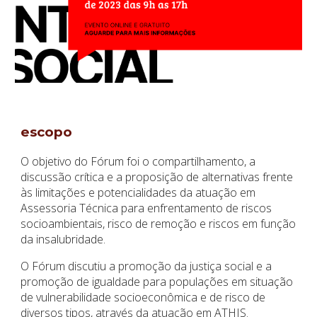
escopo
O objetivo do Fórum foi o compartilhamento, a
discussão crítica e a proposição de alternativas frente
às limitações e potencialidades da atuação em
Assessoria Técnica para enfrentamento de riscos
socioambientais, risco de remoção e riscos em função
da insalubridade.
O Fórum discutiu a promoção da justiça social e a
promoção de igualdade para populações em situação
de vulnerabilidade socioeconômica e de risco de
diversos tipos, através da atuação em ATHIS.