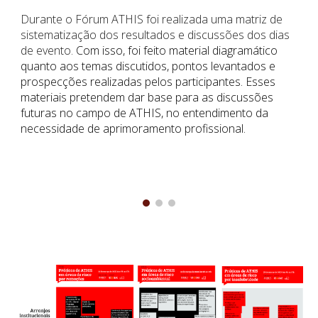
Durante o Fórum ATHIS foi realizada uma matriz de
sistematização dos resultados e discussões dos dias
de evento.
Com isso, foi feito material diagramático
quanto aos temas discutidos, pontos levantados e
prospecções realizadas pelos participantes. Esses
materiais pretendem dar base para as discussões
futuras no campo de ATHIS, no entendimento da
necessidade de aprimoramento profissional.