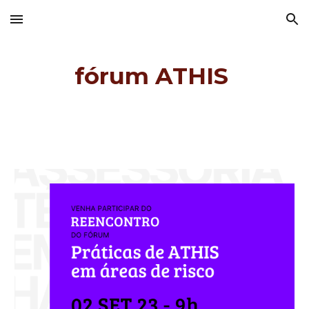
Skip to main content
Skip to navigation
fórum ATHIS