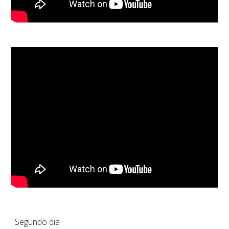
Segundo
dia