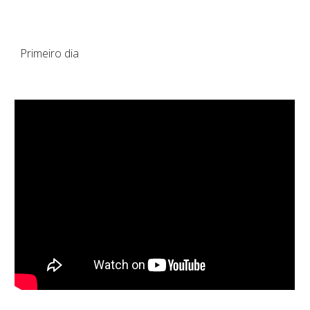
Primeiro dia