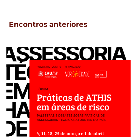
Encontros anteriores