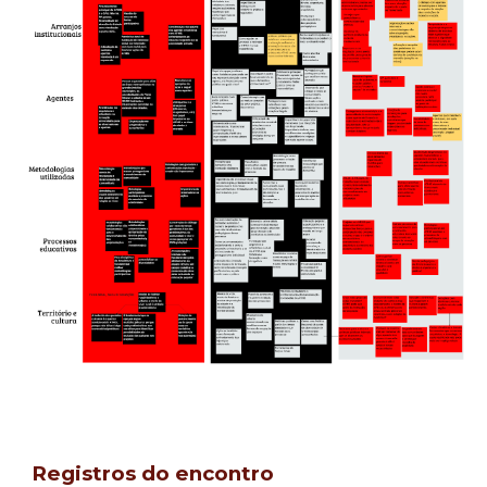
Registros do encontro