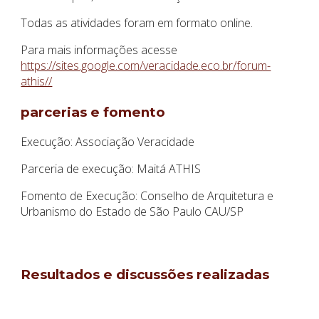
Todas as atividades foram em formato online.
Para mais informações acesse
https://sites.google.com/veracidade.eco.br/forum-
athis//
parcerias e fomento
Execução: Associação Veracidade
Parceria de execução: Maitá ATHIS
Fomento de Execução: Conselho de Arquitetura e
Urbanismo do Estado de São Paulo CAU/SP
Resultados e discussões realizadas