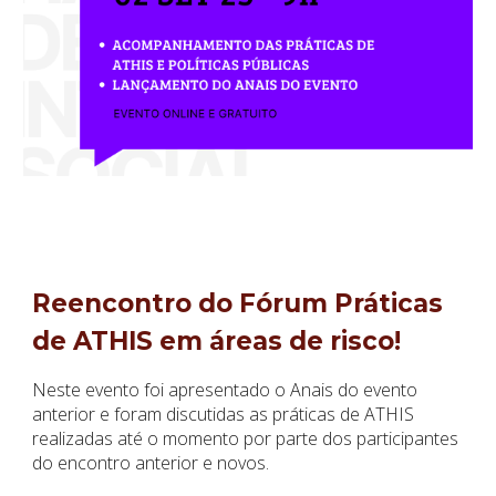
Reencontro do Fórum Práticas
de ATHIS em áreas de risco!
Neste evento foi apresentado o Anais do evento
anterior e foram discutidas as práticas de ATHIS
realizadas até o momento por parte dos participantes
do encontro anterior e novos.