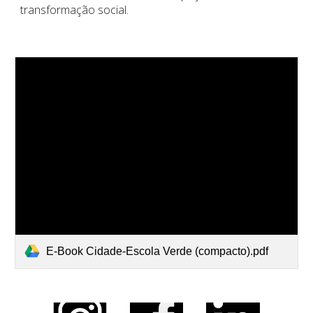
transformação social.
E-Book Cidade-Escola Verde (compacto).pdf