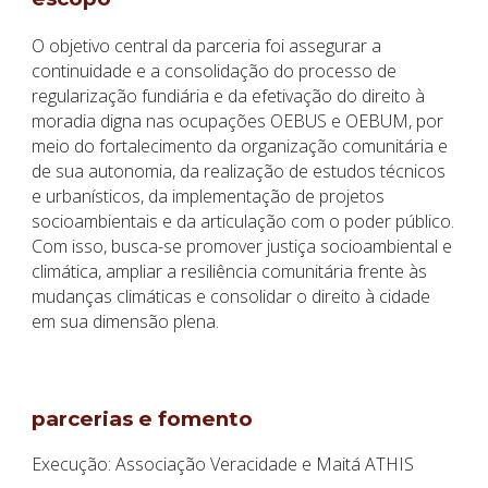
O objetivo central da parceria foi assegurar a
continuidade e a consolidação do processo de
regularização fundiária e da efetivação do direito à
moradia digna nas ocupações OEBUS e OEBUM, por
meio do fortalecimento da organização comunitária e
de sua autonomia, da realização de estudos técnicos
e urbanísticos, da implementação de projetos
socioambientais e da articulação com o poder público.
Com isso, busca-se promover justiça socioambiental e
climática, ampliar a resiliência comunitária frente às
mudanças climáticas e consolidar o direito à cidade
em sua dimensão plena.
parcerias e fomento
Execução: Associação Veracidade e Maitá ATHIS