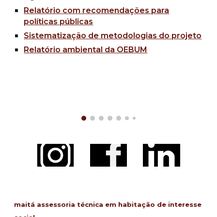
Relatório com recomendações para
políticas públicas
Sistematização de metodologias do projeto
Relatório ambiental da OEBUM
maitá assessoria técnica em habitação de interesse